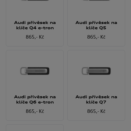
Audi přívěsek na
Audi přívěsek na
klíče Q4 e-tron
klíče Q5
865
,- Kč
865
,- Kč
Audi přívěsek na
Audi přívěsek na
klíče Q6 e-tron
klíče Q7
865
,- Kč
865
,- Kč