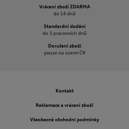
Vrácení zboží ZDARMA
do 14 dnů
Standardní dodání
do 3 pracovních dnů
Doručení zboží
pouze na území ČR
Kontakt
Reklamace a vrácení zboží
Všeobecné obchodní podmínky