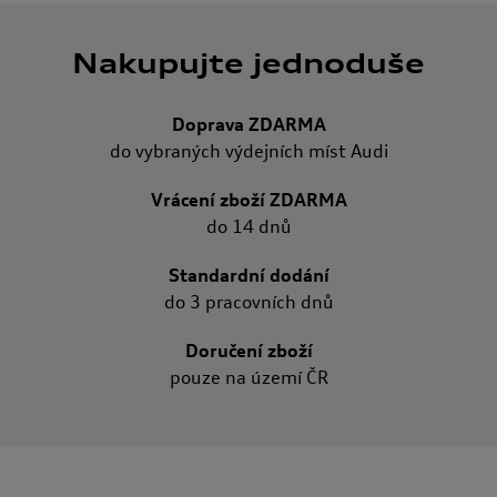
Nakupujte jednoduše
Doprava ZDARMA
do vybraných výdejních míst Audi
Vrácení zboží ZDARMA
do 14 dnů
Standardní dodání
do 3 pracovních dnů
Doručení zboží
pouze na území ČR