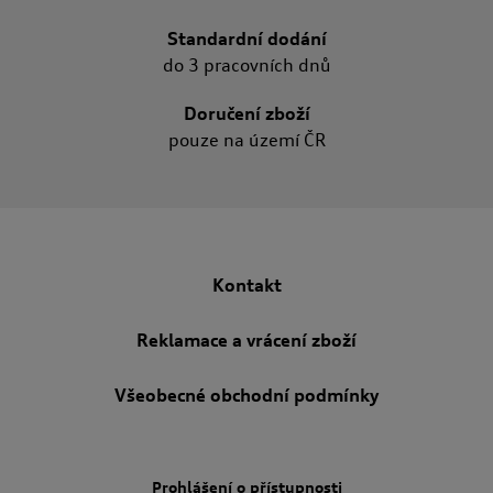
Standardní dodání
do 3 pracovních dnů
Doručení zboží
pouze na území ČR
Kontakt
Reklamace a vrácení zboží
Všeobecné obchodní podmínky
Prohlášení o přístupnosti