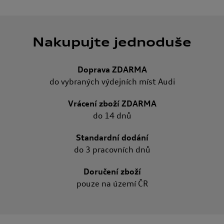
Nakupujte jednoduše
Doprava ZDARMA
do vybraných výdejních míst Audi
Vrácení zboží ZDARMA
do 14 dnů
Standardní dodání
do 3 pracovních dnů
Doručení zboží
pouze na území ČR