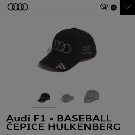
0
Audi F1 - BASEBALL
ČEPICE HULKENBERG