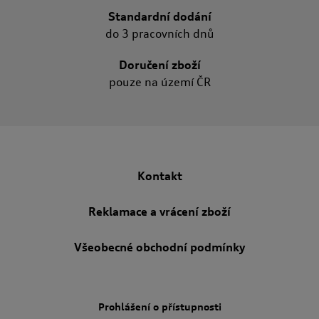
Standardní dodání
do 3 pracovních dnů
Doručení zboží
pouze na území ČR
Kontakt
Reklamace a vrácení zboží
Všeobecné obchodní podmínky
Prohlášení o přístupnosti