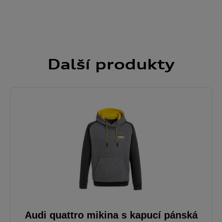
Další
produkty
Audi quattro mikina s kapucí pánská