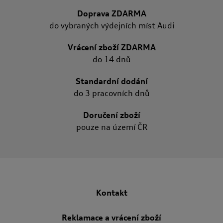
Doprava ZDARMA
do vybraných výdejních míst Audi
Vrácení zboží ZDARMA
do 14 dnů
Standardní dodání
do 3 pracovních dnů
Doručení zboží
pouze na území ČR
Kontakt
Reklamace a vrácení zboží