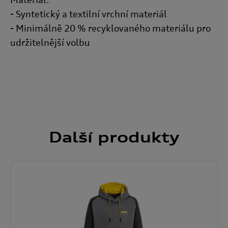
- Syntetický a textilní vrchní materiál
- Minimálně 20 % recyklovaného materiálu pro
udržitelnější volbu
Další
produkty