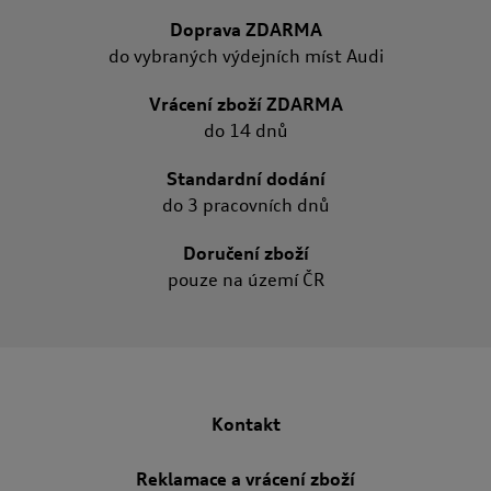
Doprava ZDARMA
do vybraných výdejních míst Audi
Vrácení zboží ZDARMA
do 14 dnů
Standardní dodání
do 3 pracovních dnů
Doručení zboží
pouze na území ČR
Kontakt
Reklamace a vrácení zboží