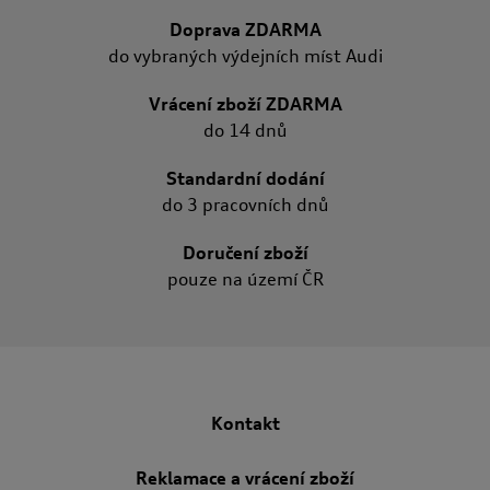
Doprava ZDARMA
do vybraných výdejních míst Audi
Vrácení zboží ZDARMA
do 14 dnů
Standardní dodání
do 3 pracovních dnů
Doručení zboží
pouze na území ČR
Kontakt
Reklamace a vrácení zboží