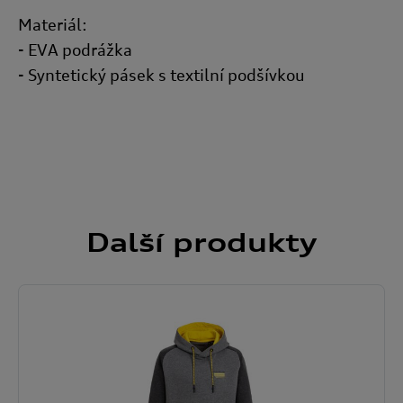
Materiál:
- EVA podrážka
- Syntetický pásek s textilní podšívkou
Další
produkty