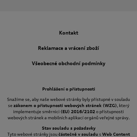
Kontakt
Reklamace a vrácení zboží
Všeobecné obchodní podmínky
Prohlášení o přístupnosti
Snažíme se, aby naše webové stránky byly přístupné v souladu
se
zákonem o přístupnosti webových stránek (WZG)
, který
implementuje směrnici
(EU) 2016/2102
o přístupnosti
webových stránek a mobilních aplikací orgánů veřejné správy.
Stav souladu s požadavky
Tyto webové stránky jsou
částečně v souladu
s
Web Content