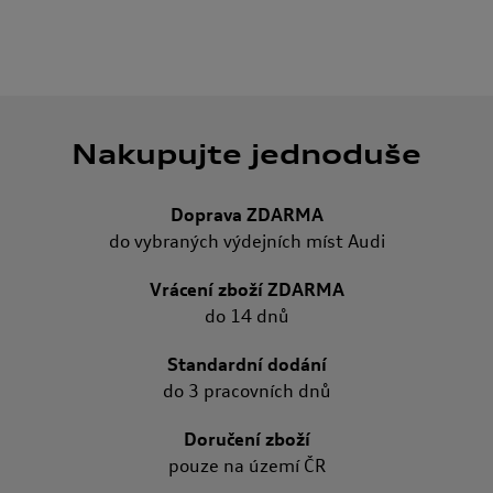
Nakupujte jednoduše
Doprava ZDARMA
do vybraných výdejních míst Audi
Vrácení zboží ZDARMA
do 14 dnů
Standardní dodání
do 3 pracovních dnů
Doručení zboží
pouze na území ČR