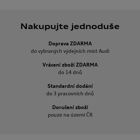
Nakupujte jednoduše
Doprava ZDARMA
do vybraných výdejních míst Audi
Vrácení zboží ZDARMA
do 14 dnů
Standardní dodání
do 3 pracovních dnů
Doručení zboží
pouze na území ČR