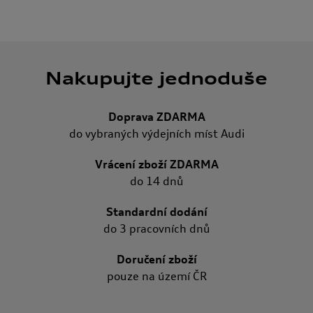
Nakupujte jednoduše
Doprava ZDARMA
do vybraných výdejních míst Audi
Vrácení zboží ZDARMA
do 14 dnů
Standardní dodání
do 3 pracovních dnů
Doručení zboží
pouze na území ČR