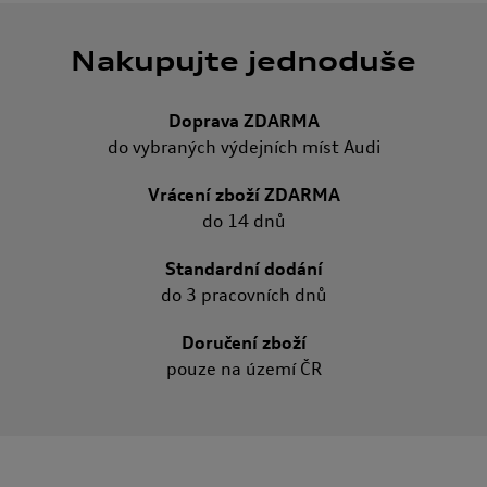
Nakupujte jednoduše
Doprava ZDARMA
do vybraných výdejních míst Audi
Vrácení zboží ZDARMA
do 14 dnů
Standardní dodání
do 3 pracovních dnů
Doručení zboží
pouze na území ČR