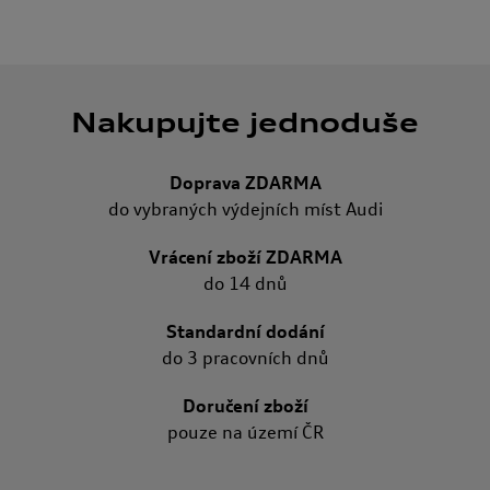
Nakupujte jednoduše
Doprava ZDARMA
do vybraných výdejních míst Audi
Vrácení zboží ZDARMA
do 14 dnů
Standardní dodání
do 3 pracovních dnů
Doručení zboží
pouze na území ČR