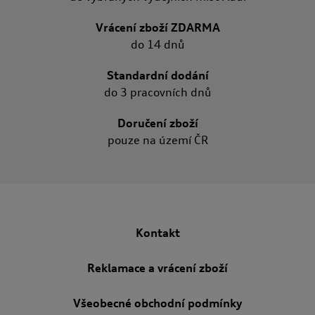
Vrácení zboží ZDARMA
do 14 dnů
Standardní dodání
do 3 pracovních dnů
Doručení zboží
pouze na území ČR
Kontakt
Reklamace a vrácení zboží
Všeobecné obchodní podmínky