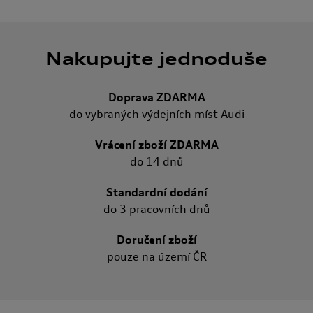
Nakupujte jednoduše
Doprava ZDARMA
do vybraných výdejních míst Audi
Vrácení zboží ZDARMA
do 14 dnů
Standardní dodání
do 3 pracovních dnů
Doručení zboží
pouze na území ČR