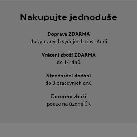
Nakupujte jednoduše
Doprava ZDARMA
do vybraných výdejních míst Audi
Vrácení zboží ZDARMA
do 14 dnů
Standardní dodání
do 3 pracovních dnů
Doručení zboží
pouze na území ČR