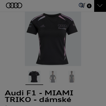
0
Audi F1 - MIAMI
TRIKO - dámské