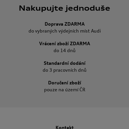
Nakupujte jednoduše
Doprava ZDARMA
do vybraných výdejních míst Audi
Vrácení zboží ZDARMA
do 14 dnů
Standardní dodání
do 3 pracovních dnů
Doručení zboží
pouze na území ČR
Kontakt