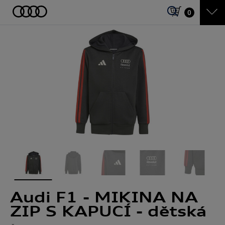
0
Audi F1 - MIKINA NA
ZIP S KAPUCÍ - dětská