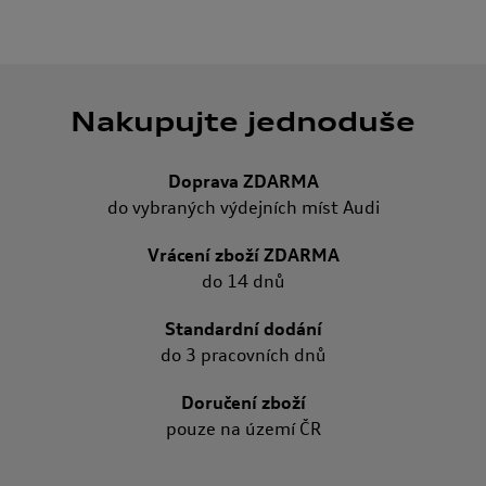
Nakupujte jednoduše
Doprava ZDARMA
do vybraných výdejních míst Audi
Vrácení zboží ZDARMA
do 14 dnů
Standardní dodání
do 3 pracovních dnů
Doručení zboží
pouze na území ČR