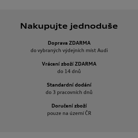
Nakupujte jednoduše
Doprava ZDARMA
do vybraných výdejních míst Audi
Vrácení zboží ZDARMA
do 14 dnů
Standardní dodání
do 3 pracovních dnů
Doručení zboží
pouze na území ČR