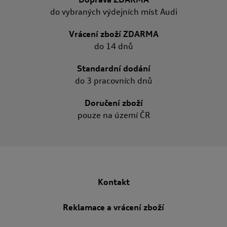
do vybraných výdejních míst Audi
Vrácení zboží ZDARMA
do 14 dnů
Standardní dodání
do 3 pracovních dnů
Doručení zboží
pouze na území ČR
Kontakt
Reklamace a vrácení zboží