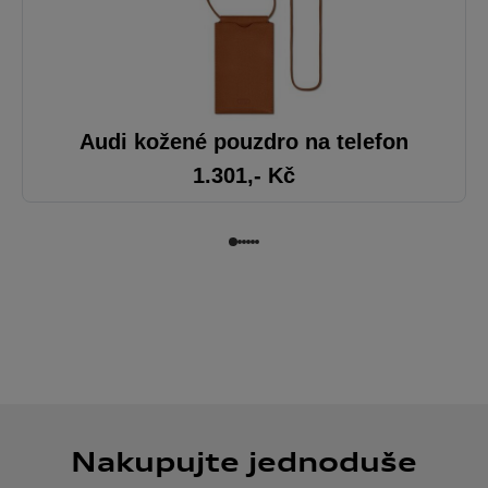
Audi kožené pouzdro na telefon
1.301
,- Kč
Nakupujte jednoduše