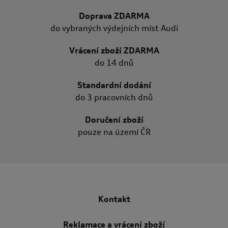
Doprava ZDARMA
do vybraných výdejních míst Audi
Vrácení zboží ZDARMA
do 14 dnů
Standardní dodání
do 3 pracovních dnů
Doručení zboží
pouze na území ČR
Kontakt
Reklamace a vrácení zboží