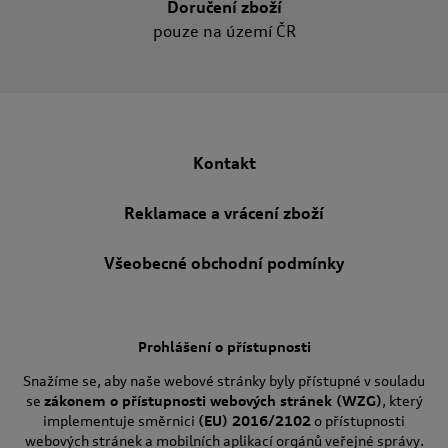
Doručení zboží
pouze na území ČR
Kontakt
Reklamace a vrácení zboží
Všeobecné obchodní podmínky
Prohlášení o přístupnosti
Snažíme se, aby naše webové stránky byly přístupné v souladu
se
zákonem o přístupnosti webových stránek (WZG)
, který
implementuje směrnici
(EU) 2016/2102
o přístupnosti
webových stránek a mobilních aplikací orgánů veřejné správy.