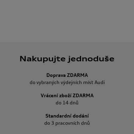
Nakupujte jednoduše
Doprava ZDARMA
do vybraných výdejních míst Audi
Vrácení zboží ZDARMA
do 14 dnů
Standardní dodání
do 3 pracovních dnů