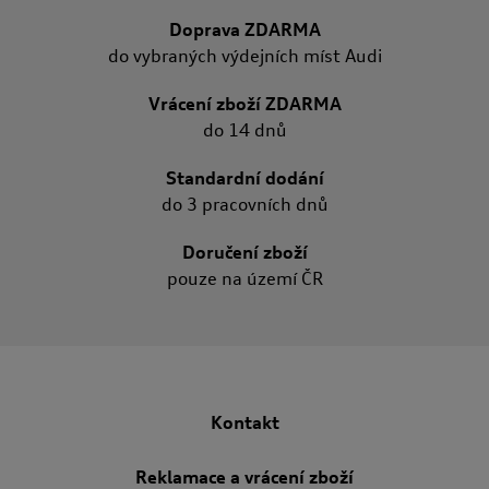
Doprava ZDARMA
do vybraných výdejních míst Audi
Vrácení zboží ZDARMA
do 14 dnů
Standardní dodání
do 3 pracovních dnů
Doručení zboží
pouze na území ČR
Kontakt
Reklamace a vrácení zboží