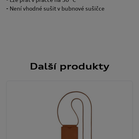
- Není vhodné sušit v bubnové sušičce
Další
produkty