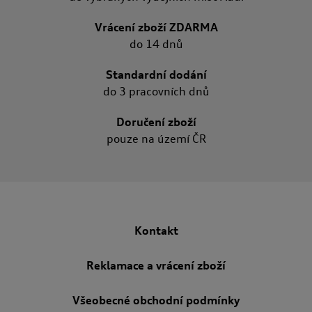
Vrácení zboží ZDARMA
do 14 dnů
Standardní dodání
do 3 pracovních dnů
Doručení zboží
pouze na území ČR
Kontakt
Reklamace a vrácení zboží
Všeobecné obchodní podmínky