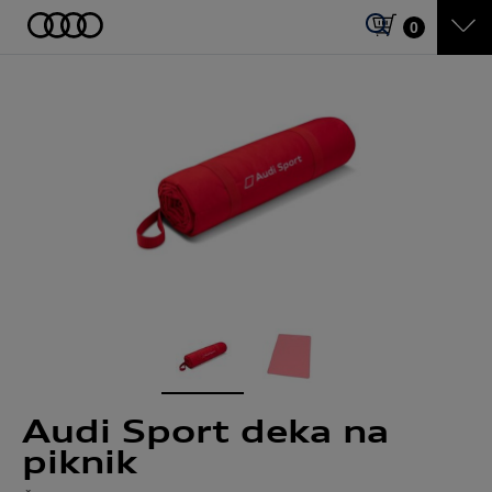
0
Audi Sport deka na
piknik