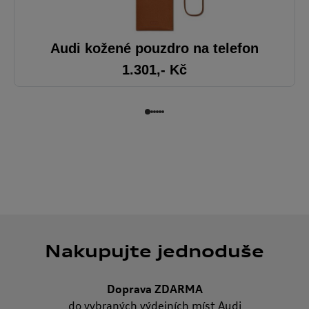
Audi kožené pouzdro na telefon
1.301
,- Kč
Nakupujte jednoduše
Doprava ZDARMA
do vybraných výdejních míst Audi