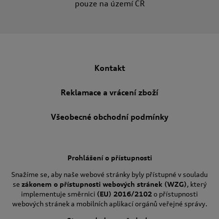
pouze na území ČR
Kontakt
Reklamace a vrácení zboží
Všeobecné obchodní podmínky
Prohlášení o přístupnosti
Snažíme se, aby naše webové stránky byly přístupné v souladu
se
zákonem o přístupnosti webových stránek (WZG)
, který
implementuje směrnici
(EU) 2016/2102
o přístupnosti
webových stránek a mobilních aplikací orgánů veřejné správy.