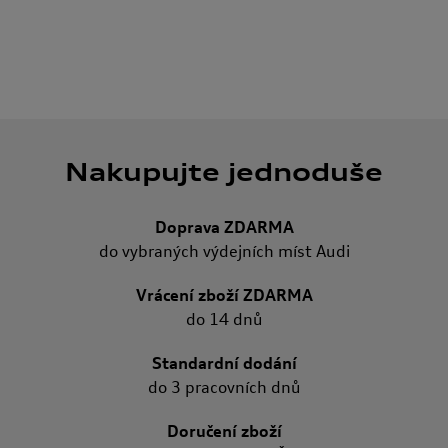
Nakupujte jednoduše
Doprava ZDARMA
do vybraných výdejních míst Audi
Vrácení zboží ZDARMA
do 14 dnů
Standardní dodání
do 3 pracovních dnů
Doručení zboží