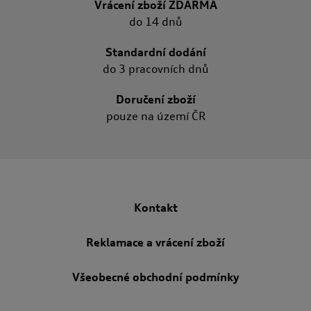
Vrácení zboží ZDARMA
do 14 dnů
Standardní dodání
do 3 pracovních dnů
Doručení zboží
pouze na území ČR
Kontakt
Reklamace a vrácení zboží
Všeobecné obchodní podmínky