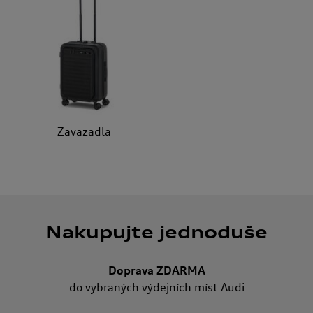
Zavazadla
Nakupujte jednoduše
Doprava ZDARMA
do vybraných výdejních míst Audi