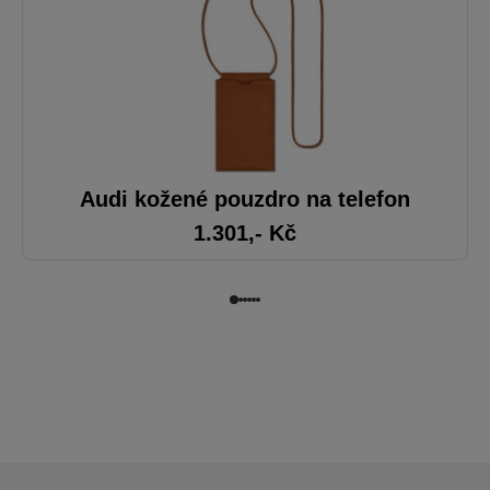
Audi kožené pouzdro na telefon
1.301
,- Kč