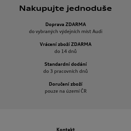
Nakupujte jednoduše
Doprava ZDARMA
do vybraných výdejních míst Audi
Vrácení zboží ZDARMA
do 14 dnů
Standardní dodání
do 3 pracovních dnů
Doručení zboží
pouze na území ČR
Kontakt