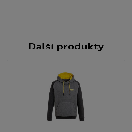
Další
produkty