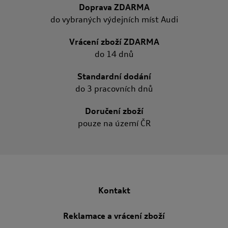
Doprava ZDARMA
do vybraných výdejních míst Audi
Vrácení zboží ZDARMA
do 14 dnů
Standardní dodání
do 3 pracovních dnů
Doručení zboží
pouze na území ČR
Kontakt
Reklamace a vrácení zboží