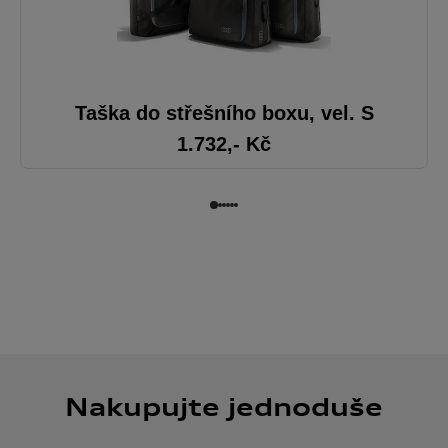
Taška do střešního boxu, vel. S
1.732
,- Kč
Nakupujte jednoduše