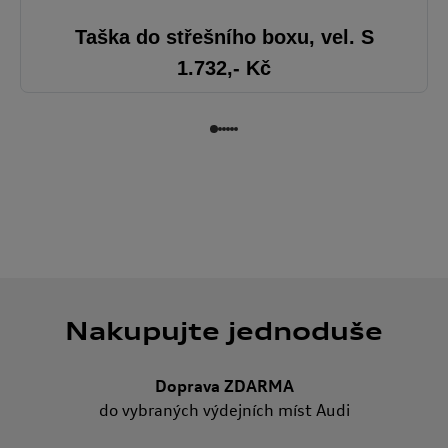
Taška do střešního boxu, vel. S
1.732
,- Kč
Nakupujte jednoduše
Doprava ZDARMA
do vybraných výdejních míst Audi