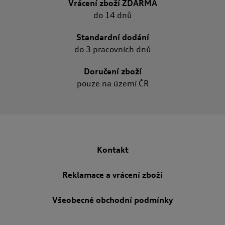
Vrácení zboží ZDARMA
do 14 dnů
Standardní dodání
do 3 pracovních dnů
Doručení zboží
pouze na území ČR
Kontakt
Reklamace a vrácení zboží
Všeobecné obchodní podmínky