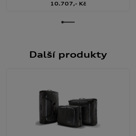
10.707
,- Kč
Další
produkty